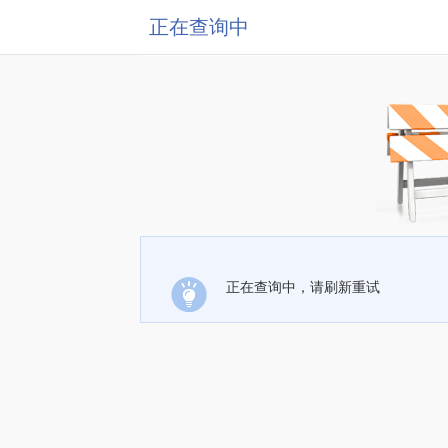
正在查询中
正在查询中，请刷新重试